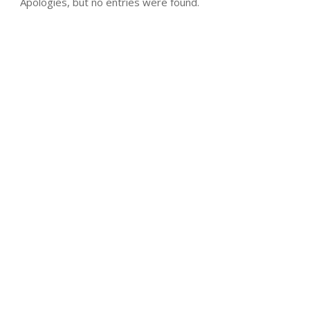
Apologies, but no entries were found.