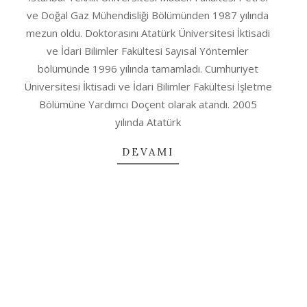
14
ve Doğal Gaz Mühendisliği Bölümünden 1987 yılında
mezun oldu. Doktorasını Atatürk Üniversitesi İktisadi
ve İdari Bilimler Fakültesi Sayısal Yöntemler
bölümünde 1996 yılında tamamladı. Cumhuriyet
Üniversitesi İktisadi ve İdari Bilimler Fakültesi İşletme
Bölümüne Yardımcı Doçent olarak atandı. 2005
yılında Atatürk
DEVAMI