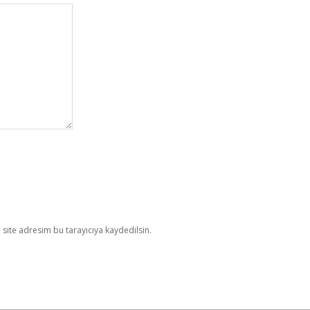
site adresim bu tarayıcıya kaydedilsin.