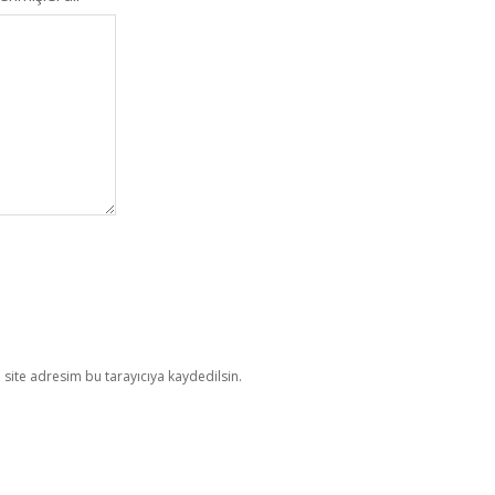
site adresim bu tarayıcıya kaydedilsin.