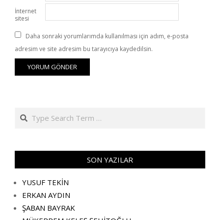
İnternet
sitesi
Daha sonraki yorumlarımda kullanılması için adım, e-posta
adresim ve site adresim bu tarayıcıya kaydedilsin.
Search
SON YAZILAR
YUSUF TEKİN
ERKAN AYDIN
ŞABAN BAYRAK