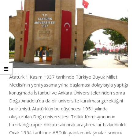
Atatürk 1 Kasım 1937 tarihinde Türkiye Büyük Millet
Meclisi’nin yeni yasama yılına başlaması dolayısıyla yaptığı
konuşmada İstanbul ve Ankara Üniversitelerinden sonra
Doğu Anadolu’da da bir üniversite kurulması gerektiğini
belirtmişti. Atatürk’ün bu düşüncesi 1951 yılında
oluşturulan Doğu üniversitesi Tetkik Komisyonunun
hazırladığı rapor dikkate alınarak araştırmalar hızlandırıldı.
Ocak 1954 tarihinde ABD ile yapılan anlaşmalar sonucu