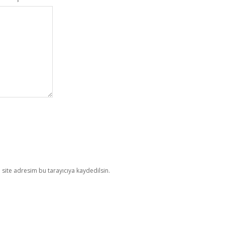
site adresim bu tarayıcıya kaydedilsin.