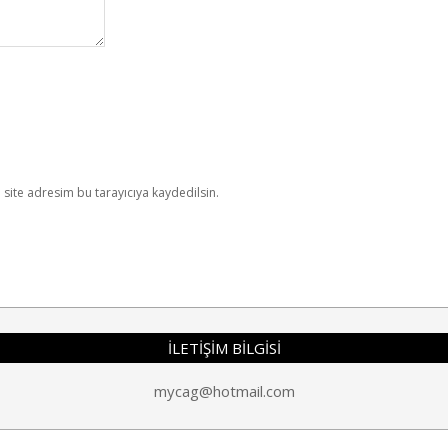
site adresim bu tarayıcıya kaydedilsin.
İLETİŞİM BİLGİSİ
mycag@hotmail.com