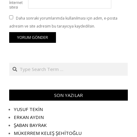
İnternet
sitesi
Daha sonraki yorumlarımda kullanılması için adım, e-posta
adresim ve site adresim bu tarayıcıya kaydedilsin.
Search
SON YAZILAR
YUSUF TEKİN
ERKAN AYDIN
ŞABAN BAYRAK
MÜKERREM KELEŞ ŞEHİTOĞLU