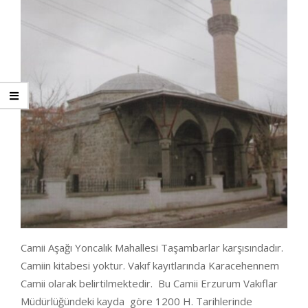
Camii Aşağı Yoncalık Mahallesi Taşambarlar karşısındadır.
Camiin kitabesi yoktur. Vakıf kayıtlarında Karacehennem
Camii olarak belirtilmektedir. Bu Camii Erzurum Vakıflar
Müdürlüğündeki kayda göre 1200 H. Tarihlerinde