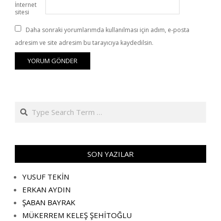
İnternet
sitesi
Daha sonraki yorumlarımda kullanılması için adım, e-posta
adresim ve site adresim bu tarayıcıya kaydedilsin.
Search
SON YAZILAR
YUSUF TEKİN
ERKAN AYDIN
ŞABAN BAYRAK
MÜKERREM KELEŞ ŞEHİTOĞLU