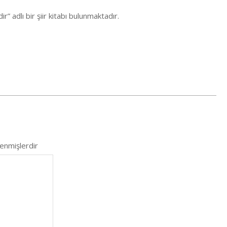
” adlı bir şiir kitabı bulunmaktadır.
lenmişlerdir