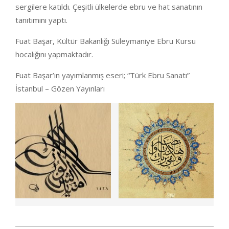
sergilere katıldı. Çeşitli ülkelerde ebru ve hat sanatının
tanıtımını yaptı.
Fuat Başar, Kültür Bakanlığı Süleymaniye Ebru Kursu
hocalığını yapmaktadır.
Fuat Başar’ın yayımlanmış eseri; “Türk Ebru Sanatı”
İstanbul – Gözen Yayınları