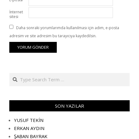
İnternet
sitesi
Daha sonraki yorumlarımda kullanılması için adım, e-posta
adresim ve site adresim bu tarayıcıya kaydedilsin.
Search
SON YAZILAR
YUSUF TEKİN
ERKAN AYDIN
ŞABAN BAYRAK