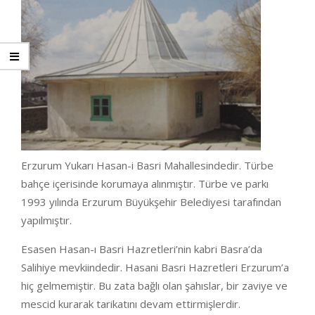
Erzurum Yukarı Hasan-i Basri Mahallesindedir. Türbe
bahçe içerisinde korumaya alınmıştır. Türbe ve parkı
1993 yılında Erzurum Büyükşehir Belediyesi tarafından
yapılmıştır.
Esasen Hasan-ı Basri Hazretleri’nin kabri Basra’da
Salihiye mevkiindedir. Hasani Basri Hazretleri Erzurum’a
hiç gelmemiştir. Bu zata bağlı olan şahıslar, bir zaviye ve
mescid kurarak tarikatını devam ettirmişlerdir.