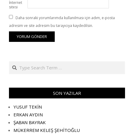
İnternet
sitesi
Daha sonraki yorumlarımda kullanılması için adım, e-posta
adresim ve site adresim bu tarayıcıya kaydedilsin.
Search
SON YAZILAR
YUSUF TEKİN
ERKAN AYDIN
ŞABAN BAYRAK
MÜKERREM KELEŞ ŞEHİTOĞLU