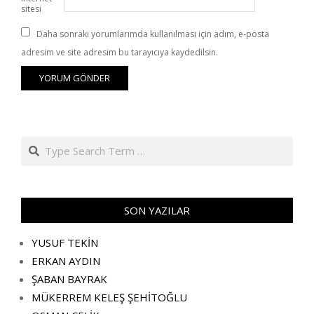
sitesi
Daha sonraki yorumlarımda kullanılması için adım, e-posta
adresim ve site adresim bu tarayıcıya kaydedilsin.
Search
SON YAZILAR
YUSUF TEKİN
ERKAN AYDIN
ŞABAN BAYRAK
MÜKERREM KELEŞ ŞEHİTOĞLU