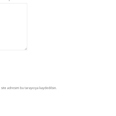
site adresim bu tarayıcıya kaydedilsin.