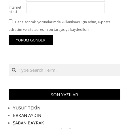
İnternet
sitesi
Daha sonraki yorumlarımda kullanılması için adım, e-posta
adresim ve site adresim bu tarayıcıya kaydedilsin.
Search
SON YAZILAR
YUSUF TEKİN
ERKAN AYDIN
ŞABAN BAYRAK