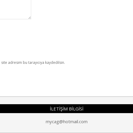
site adresim bu tarayıcıya kaydedilsin.
İLETİŞİM BİLGİSİ
mycag@hotmail.com