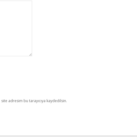
site adresim bu tarayıcıya kaydedilsin.