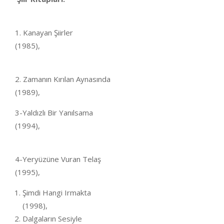
1. Kanayan Şiirler
(1985)
2. Zamanın Kırılan Aynasında
(1989)
3-Yaldızlı Bir Yanılsama
(1994),
4-Yeryüzüne Vuran Telaş
(1995
Şimdi Hangi Irmakta
(1998
Dalgaların Sesiyle