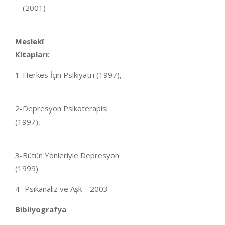
(2001)
Meslekî
Kitapları:
1-Herkes İçin Psikiyatri (1997),
2-Depresyon Psikoterapisi
(1997
3-Bütün Yönleriyle Depresyon
(1999)
4- Psikanaliz ve Aşk – 2003
Bibliyografya